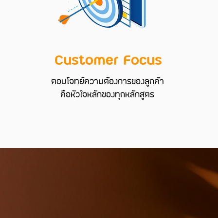
Customer Focus
ตอบโจทย์ความต้องการของลูกค้า
คือหัวใจหลักของทุกหลักสูตร