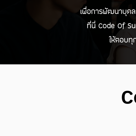
เพื่อการพัฒนาบุคล
ที่นี่ Code Of 
ให้ตอบทุ
C