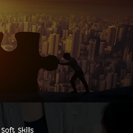
Soft Skills