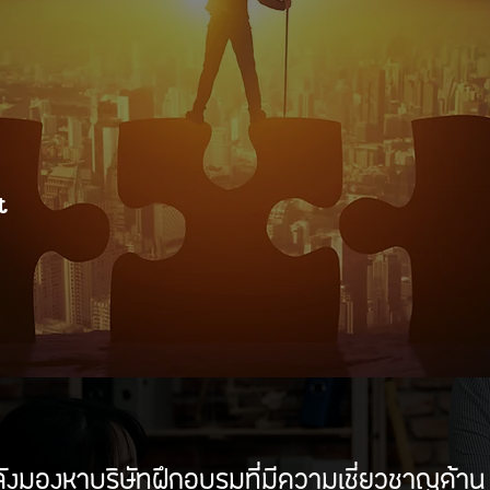
t
ังมองหาบริษัทฝึกอบรมที่มีความเชี่ยวชาญด้าน 