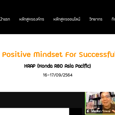
น้าแรก
หลักสูตรองค์กร
หลักสูตรออนไลน์
วิทยากร
ก
ร Positive Mindset For Successfu
HRAP (Honda R&D Asia Pacific)
16-17/09/2564