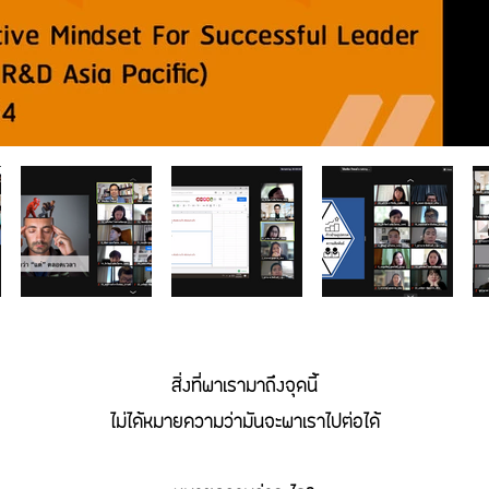
สิ่งที่พาเรามาถึงจุดนี้
ไม่ได้หมายความว่ามันจะพาเราไปต่อได้