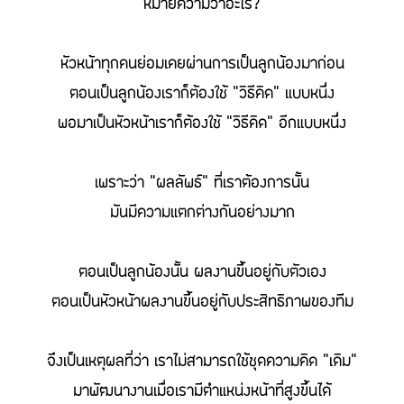
หมายความว่าอะไร?
หัวหน้าทุกคนย่อมเคยผ่านการเป็นลูกน้องมาก่อน
ตอนเป็นลูกน้องเราก็ต้องใช้ “วิธีคิด” แบบหนึ่ง
พอมาเป็นหัวหน้าเราก็ต้องใช้ “วิธีคิด” อีกแบบหนึ่ง
เพราะว่า “ผลลัพธ์” ที่เราต้องการนั้น
มันมีความแตกต่างกันอย่างมาก
ตอนเป็นลูกน้องนั้น ผลงานขึ้นอยู่กับตัวเอง
ตอนเป็นหัวหน้าผลงานขึ้นอยู่กับประสิทธิภาพของทีม
จึงเป็นเหตุผลที่ว่า เราไม่สามารถใช้ชุดความคิด “เดิม”
มาพัฒนางานเมื่อเรามีตำแหน่งหน้าที่สูงขึ้นได้