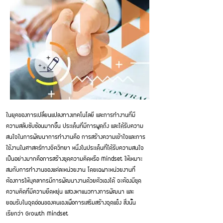
ในยุคของการเปลี่ยนแปลงทางเทคโนโลยี และการทำงานที่มี
ความสลับซับซ้อนมากขึ้น ประเด็นที่มีการพูดถึง และได้รับความ
สนใจในการพัฒนาการทำงานคือ การสร้างความเข้าใจและการ
ใช้งานในศาสตร์ทางจิตวิทยา หนึ่งในประเด็นที่ได้รับความสนใจ
เป็นอย่างมากคือการสร้างชุดความคิดหรือ Mindset ให้เหมาะ
สมกับการทำงานของแต่ละหน่วยงาน โดยเฉพาะหน่วยงานที่
ต้องการให้บุคลากรมีการพัฒนางานด้วยตัวเองได้ จะต้องมีชุด
ความคิดที่มีความยืดหยุ่น แสวงหาแนวทางการพัฒนา และ
ยอมรับในจุดอ่อนของตนเองเพื่อการเสริมสร้างจุดแข็ง สิ่งนั้น
เรียกว่า Growth Mindset